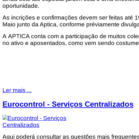
oportunidade.
As incrições e confirmações devem ser feitas até 1
Maio junto da Aptica, conforme préviamente divulg
A APTICA conta com a participação de muitos col
no ativo e aposentados, como vem sendo costume
Ler mais ...
Eurocontrol - Serviços Centralizados
Aqui poderá consultar as questões mais frequente