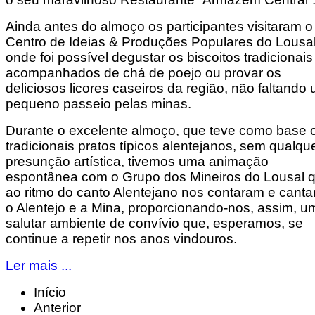
Ainda antes do almoço os participantes visitaram o
Centro de Ideias & Produções Populares do Lousal
onde foi possível degustar os biscoitos tradicionais
acompanhados de chá de poejo ou provar os
deliciosos licores caseiros da região, não faltando
pequeno passeio pelas minas.
Durante o excelente almoço, que teve como base 
tradicionais pratos típicos alentejanos, sem qualqu
presunção artística, tivemos uma animação
espontânea com o Grupo dos Mineiros do Lousal 
ao ritmo do canto Alentejano nos contaram e cant
o Alentejo e a Mina, proporcionando-nos, assim, u
salutar ambiente de convívio que, esperamos, se
continue a repetir nos anos vindouros.
Ler mais ...
Início
Anterior