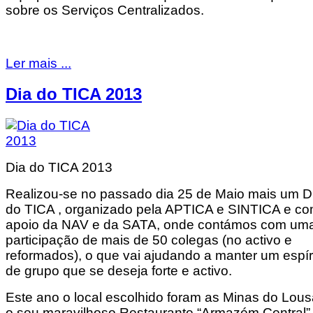
sobre os Serviços Centralizados.
Ler mais ...
Dia do TICA 2013
Dia do TICA 2013
Realizou-se no passado dia 25 de Maio mais um D
do TICA , organizado pela APTICA e SINTICA e c
apoio da NAV e da SATA, onde contámos com um
participação de mais de 50 colegas (no activo e
reformados), o que vai ajudando a manter um espír
de grupo que se deseja forte e activo.
Este ano o local escolhido foram as Minas do Lous
o seu maravilhoso Restaurante “Armazém Central”